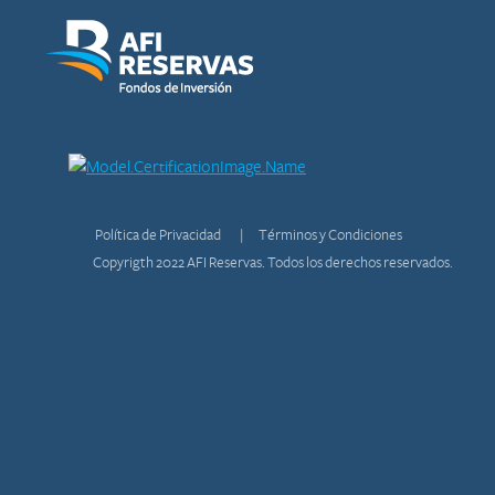
Política de Privacidad
Términos y Condiciones
Copyrigth 2022 AFI Reservas. Todos los derechos reservados.