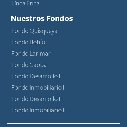
​​​​​​​​​​​​​​​​​​​​​​​​​​​​​Línea Ética
Nuestros Fondos
Fondo Quisqueya
Fondo Bohío
Fondo Larimar
Fondo Caoba
Fondo Desarrollo I
Fondo Inmobiliario I
Fondo Desarrollo II
Fondo Inmobiliario II