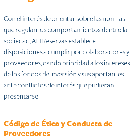
Con el interés de orientar sobre las normas
que regulan los comportamientos dentro la
sociedad, AFI Reservas establece
disposiciones a cumplir por colaboradores y
proveedores, dando prioridad a los intereses
de los fondos de inversión y sus aportantes
ante conflictos de interés que pudieran
presentarse.
Código de É​tica y Conducta de
Proveedores