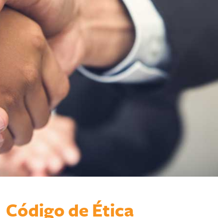
​​​​​​Código ​de Ética