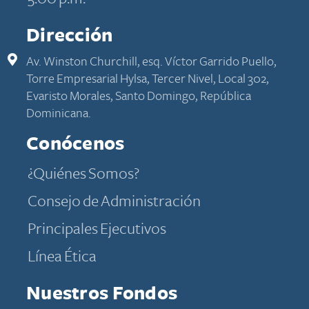
Dirección
Av. Winston Churchill, esq. Víctor Garrido Puello,
Torre Empresarial Hylsa, Tercer Nivel, Local 302,
Evaristo Morales, Santo Domingo, República
Dominicana.
Conócenos
​​​​​​¿Quiénes​ Somos​?​​​​​
Consejo de Administración
Principales Ejecutivos
​​​​​​​​​​​​​​​​​​​​​​​​​​​​​Línea Ética
Nuestros Fondos