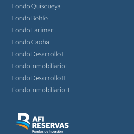
Fondo Quisqueya
Fondo Bohío
Fondo Larimar
Fondo Caoba
Fondo Desarrollo I
Fondo Inmobiliario I
Fondo Desarrollo II
Fondo Inmobiliario II