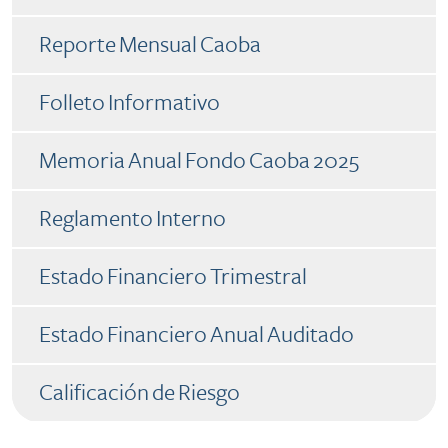
​​ Reporte Mensual Caoba​
​​ Folleto Informativo
​​ Memoria Anual Fondo Caoba 2025
​​ Reglamento Interno
​​ Estado Financiero Trimestral
​​ Estado Financiero Anual Auditado
​​ ​Calificación de Riesgo