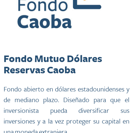
​​Fondo Mutuo Dólares
Reservas Caoba
Fondo abierto en dólares estadounidenses y
de mediano plazo. Diseñado para que el
inversionista pueda diversificar sus
inversiones y a la vez proteger su capital en
una moneda extranjera.