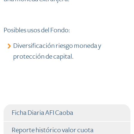
Posibles usos del Fondo:
​​Diversificación riesgo moneda y
protección de capital.​
​​ ​​Ficha Diaria AFI Ca​oba
​​ Reporte histórico valor cuota